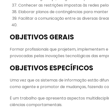
Conhecer as restrições impostas às redes pel
Elaborar planos de contingências para manter
Facilitar a comunicação entre as diversas área
OBJETIVOS GERAIS
Formar profissionais que projetem, implementem e
provocadas pelas inovações tecnológicas das empr
OBJETIVOS ESPECÍFICOS
Uma vez que os sistemas de informação estão difun
como agente e promotor de mudanças, fazendo com
É um trabalho que apresenta aspectos multidiscipl
ciências comportamentais.