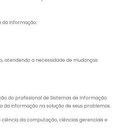
a da informação.
ão, atendendo a necessidade de mudanças
ção do profissional de Sistemas de Informação
 da informação na solução de seus problemas.
 ciência da computação, ciências gerenciais e