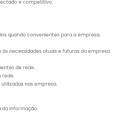
ectado e competitivo.
-los quando convenientes para a empresa.
às necessidades atuais e futuras da empresa.
ientes de rede.
 rede.
 utilizadas nas empresa.
a da informação.