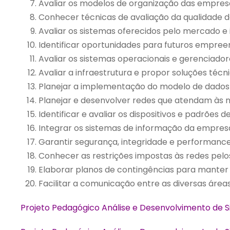
Avaliar os modelos de organização das empres
Conhecer técnicas de avaliação da qualidade d
Avaliar os sistemas oferecidos pelo mercado e
Identificar oportunidades para futuros empre
Avaliar os sistemas operacionais e gerenciado
Avaliar a infraestrutura e propor soluções técn
Planejar a implementação do modelo de dados 
Planejar e desenvolver redes que atendam às n
Identificar e avaliar os dispositivos e padrõe
Integrar os sistemas de informação da empresa
Garantir segurança, integridade e performance
Conhecer as restrições impostas às redes pel
Elaborar planos de contingências para manter
Facilitar a comunicação entre as diversas área
Projeto Pedagógico Análise e Desenvolvimento de 