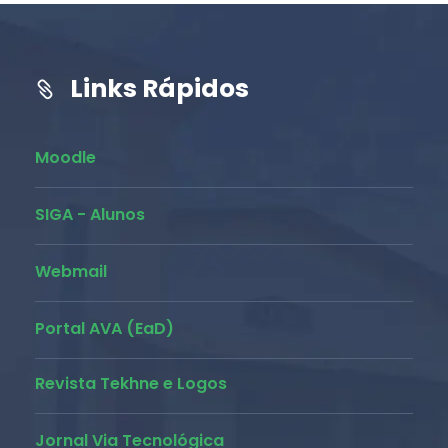
Links Rápidos
Moodle
SIGA - Alunos
Webmail
Portal AVA (EaD)
Revista Tekhne e Logos
Jornal Via Tecnológica