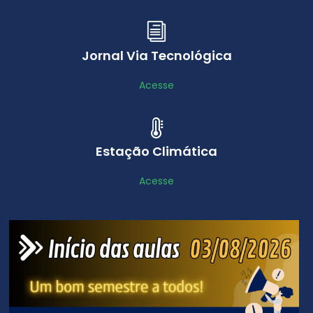
Jornal Via Tecnológica
Acesse
Estação Climática
Acesse