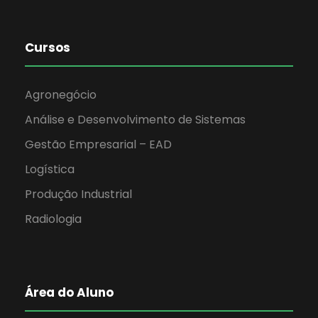
Cursos
Agronegócio
Análise e Desenvolvimento de Sistemas
Gestão Empresarial – EAD
Logística
Produção Industrial
Radiologia
Área do Aluno