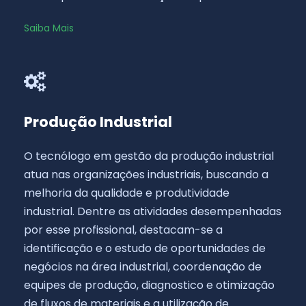
Saiba Mais
Produção Industrial
O tecnólogo em gestão da produção industrial
atua nas organizações industriais, buscando a
melhoria da qualidade e produtividade
industrial. Dentre as atividades desempenhadas
por esse profissional, destacam-se a
identificação e o estudo de oportunidades de
negócios na área industrial, coordenação de
equipes de produção, diagnostico e otimização
de fluxos de materiais e a utilização de