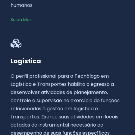
humanos.
Saiba Mais
Logística
O perfil profissional para o Tecnólogo em
Logística e Transportes habilita o egresso a
desenvolver atividades de planejamento,
controle e supervisão no exercício de funções
relacionadas à gestão em logística e
transportes. Exerce suas atividades em locais
dotados do instrumental necessário ao
desempenho de suas funções específicas.