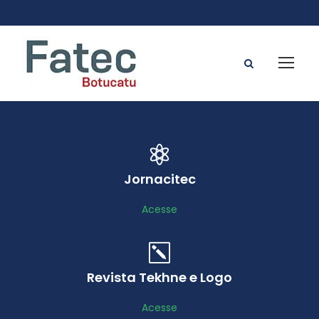
Jornacitec
Acesse
Revista Tekhne e Logo
Acesse