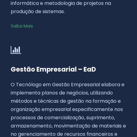
informática e metodologia de projetos na
produção de sistemas.
Saiba Mais
Gestão Empresarial – EaD
O Tecnólogo em Gestão Empresarial elabora e
implementa planos de negócios, utilizando
métodos e técnicas de gestão na formação e
organização empresarial especificamente nos
processos de comercialização, suprimento,
armazenamento, movimentação de materiais e
no gerenciamento de recursos financeiros e