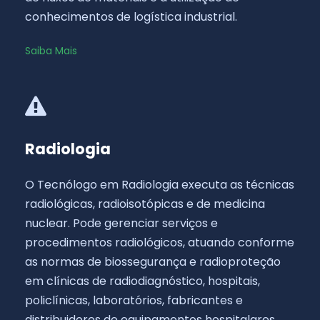
conhecimentos de logística industrial.
Saiba Mais
Radiologia
O Tecnólogo em Radiologia executa as técnicas
radiológicas, radioisotópicas e de medicina
nuclear. Pode gerenciar serviços e
procedimentos radiológicos, atuando conforme
as normas de biossegurança e radioproteção
em clínicas de radiodiagnóstico, hospitais,
policlínicas, laboratórios, fabricantes e
distribuidores de equipamentos hospitalares.