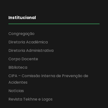
Institucional
Congregação
Diretoria Acadêmica
Diretoria Administrativa
Corpo Docente
Biblioteca
CIPA – Comissão Interna de Prevenção de
Acidentes
Notícias
Revista Tekhne e Logos