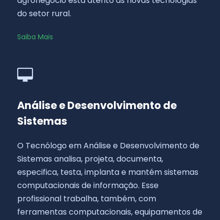
agronegócio está atento às novas tecnologias
do setor rural.
Saiba Mais
Análise e Desenvolvimento de
Sistemas
O Tecnólogo em Análise e Desenvolvimento de
Sistemas analisa, projeta, documenta,
especifica, testa, implanta e mantém sistemas
computacionais de informação. Esse
profissional trabalha, também, com
ferramentas computacionais, equipamentos de