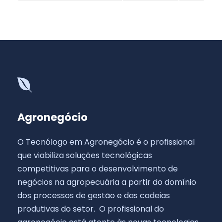
Agronegócio
O Tecnólogo em Agronegócio é o profissional
que viabiliza soluções tecnológicas
competitivas para o desenvolvimento de
negócios na agropecuária a partir do domínio
dos processos de gestão e das cadeias
produtivas do setor. O profissional do