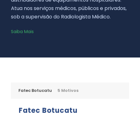
Atua nos serviços médicos, públicos e privados,
sob a supervisão do Radiologista Médico.
Saiba Mais
Fatec Botucatu
5 Motivos
Fatec Botucatu